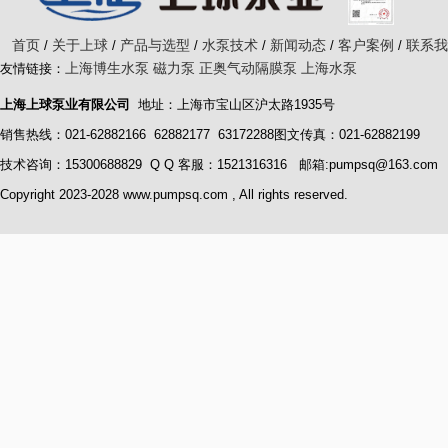
首页
关于上球
产品与选型
水泵技术
新闻动态
客户案例
联系我
/
/
/
/
/
/
上海博生水泵
磁力泵
正奥气动隔膜泵
上海水泵
友情链接：
上海上球泵业有限公司
地址：上海市宝山区沪太路1935号
销售热线：021-62882166 62882177 63172288图文传真：021-62882199
技术咨询：15300688829 Q Q 客服：1521316316 邮箱:pumpsq@163.com
Copyright 2023-2028 www.pumpsq.com , All rights reserved.