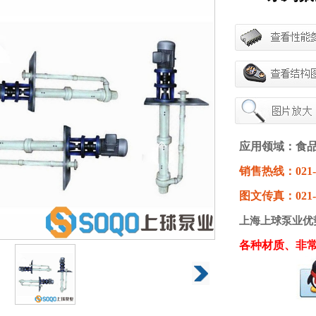
应用领域：食
销售热线：021-63
图文传真：021-6
上海上球泵业优
各种材质、非