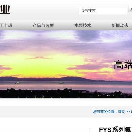
您当前的位置：
首页
>>
FYS系列