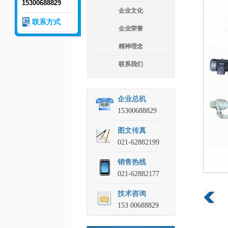
15300688829
企业文化
联系方式
企业荣誉
精神理念
联系我们
企业总机
15300688829
图文传真
021-62882199
销售热线
021-62882177
技术咨询
153 00688829